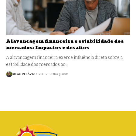
Alavancagem financeira e estabilidade dos
mercados: Impactos e desafios
A alavancagem financeira exerce influência direta sobre a
estabilidade dos mercados ao…
DIEGO VELÁZQUEZ
FEVEREIRO 3, 2026