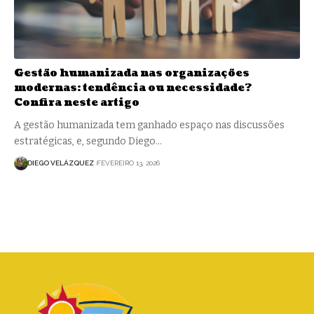
Gestão humanizada nas organizações
modernas: tendência ou necessidade?
Confira neste artigo
A gestão humanizada tem ganhado espaço nas discussões
estratégicas, e, segundo Diego…
DIEGO VELÁZQUEZ
FEVEREIRO 13, 2026