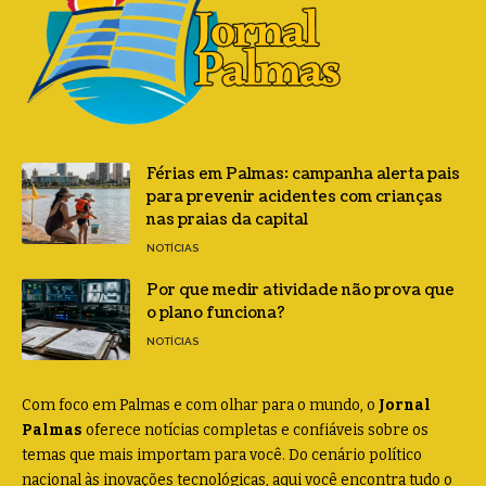
Férias em Palmas: campanha alerta pais
para prevenir acidentes com crianças
nas praias da capital
NOTÍCIAS
Por que medir atividade não prova que
o plano funciona?
NOTÍCIAS
Com foco em Palmas e com olhar para o mundo, o
Jornal
Palmas
oferece notícias completas e confiáveis sobre os
temas que mais importam para você. Do cenário político
nacional às inovações tecnológicas, aqui você encontra tudo o