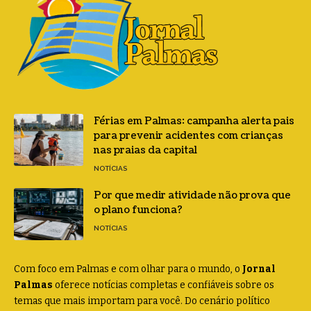
Férias em Palmas: campanha alerta pais
para prevenir acidentes com crianças
nas praias da capital
NOTÍCIAS
Por que medir atividade não prova que
o plano funciona?
NOTÍCIAS
Com foco em Palmas e com olhar para o mundo, o
Jornal
Palmas
oferece notícias completas e confiáveis sobre os
temas que mais importam para você. Do cenário político