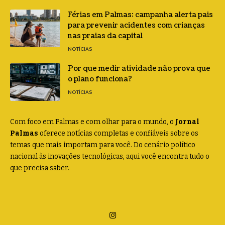
Férias em Palmas: campanha alerta pais
para prevenir acidentes com crianças
nas praias da capital
NOTÍCIAS
Por que medir atividade não prova que
o plano funciona?
NOTÍCIAS
Com foco em Palmas e com olhar para o mundo, o
Jornal
Palmas
oferece notícias completas e confiáveis sobre os
temas que mais importam para você. Do cenário político
nacional às inovações tecnológicas, aqui você encontra tudo o
que precisa saber.