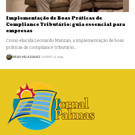
Implementação de Boas Práticas de
Compliance Tributário: guia essencial para
empresas
Como elucida Leonardo Manzan, a implementação de boas
práticas de compliance tributário…
DIEGO VELÁZQUEZ
JUNHO 17, 2025