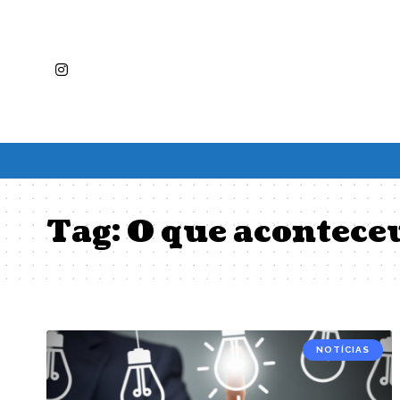
Tag:
O que acontece
NOTÍCIAS