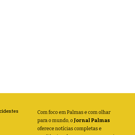
acidentes
Com foco em Palmas e com olhar
para o mundo, o
Jornal Palmas
oferece notícias completas e