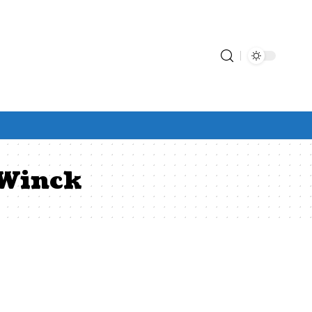
 Winck