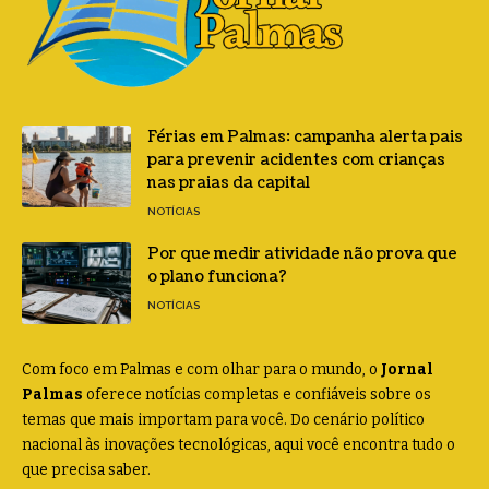
Férias em Palmas: campanha alerta pais
para prevenir acidentes com crianças
nas praias da capital
NOTÍCIAS
Por que medir atividade não prova que
o plano funciona?
NOTÍCIAS
Com foco em Palmas e com olhar para o mundo, o
Jornal
Palmas
oferece notícias completas e confiáveis sobre os
temas que mais importam para você. Do cenário político
nacional às inovações tecnológicas, aqui você encontra tudo o
que precisa saber.