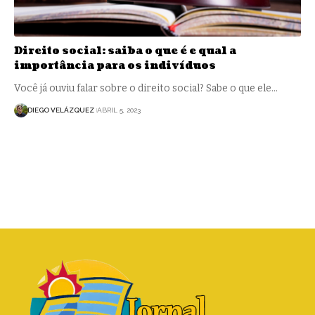
Direito social: saiba o que é e qual a
importância para os indivíduos
Você já ouviu falar sobre o direito social? Sabe o que ele…
DIEGO VELÁZQUEZ
ABRIL 5, 2023