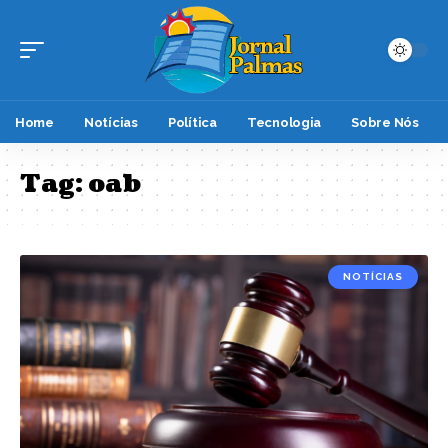
Home
Notícias
Política
Tecnologia
Sobre Nós
Tag:
oab
NOTÍCIAS