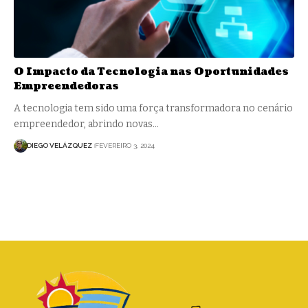
O Impacto da Tecnologia nas Oportunidades
Empreendedoras
A tecnologia tem sido uma força transformadora no cenário
empreendedor, abrindo novas…
DIEGO VELÁZQUEZ
FEVEREIRO 3, 2024