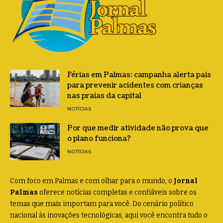
Férias em Palmas: campanha alerta pais
para prevenir acidentes com crianças
nas praias da capital
NOTÍCIAS
Por que medir atividade não prova que
o plano funciona?
NOTÍCIAS
Com foco em Palmas e com olhar para o mundo, o
Jornal
Palmas
oferece notícias completas e confiáveis sobre os
temas que mais importam para você. Do cenário político
nacional às inovações tecnológicas, aqui você encontra tudo o