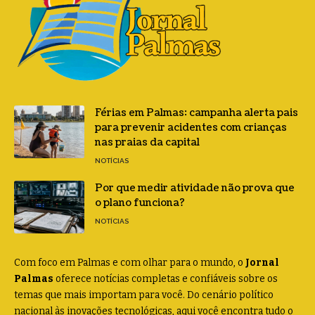
Férias em Palmas: campanha alerta pais
para prevenir acidentes com crianças
nas praias da capital
NOTÍCIAS
Por que medir atividade não prova que
o plano funciona?
NOTÍCIAS
Com foco em Palmas e com olhar para o mundo, o
Jornal
Palmas
oferece notícias completas e confiáveis sobre os
temas que mais importam para você. Do cenário político
nacional às inovações tecnológicas, aqui você encontra tudo o