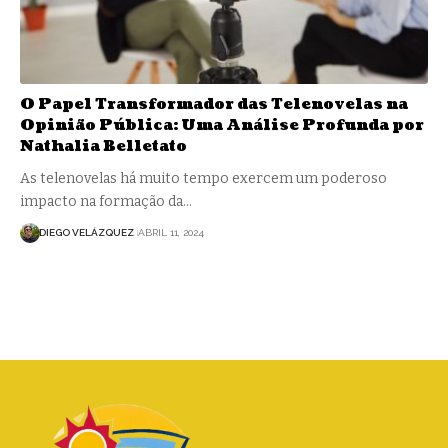
O Papel Transformador das Telenovelas na
Opinião Pública: Uma Análise Profunda por
Nathalia Belletato
As telenovelas há muito tempo exercem um poderoso
impacto na formação da…
DIEGO VELÁZQUEZ
ABRIL 11, 2024