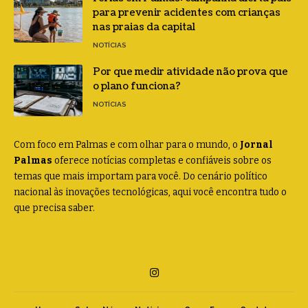
para prevenir acidentes com crianças
nas praias da capital
NOTÍCIAS
Por que medir atividade não prova que
o plano funciona?
NOTÍCIAS
Com foco em Palmas e com olhar para o mundo, o
Jornal
Palmas
oferece notícias completas e confiáveis sobre os
temas que mais importam para você. Do cenário político
nacional às inovações tecnológicas, aqui você encontra tudo o
que precisa saber.