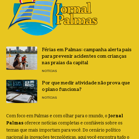
Férias em Palmas: campanha alerta pais
para prevenir acidentes com crianças
nas praias da capital
NOTÍCIAS
Por que medir atividade não prova que
o plano funciona?
NOTÍCIAS
Com foco em Palmas e com olhar para o mundo, o
Jornal
Palmas
oferece notícias completas e confiáveis sobre os
temas que mais importam para você. Do cenário político
nacional às inovações tecnológicas, aqui você encontra tudo o