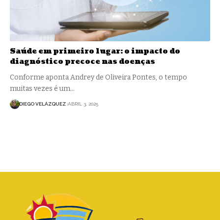
Saúde em primeiro lugar: o impacto do
diagnóstico precoce nas doenças
Conforme aponta Andrey de Oliveira Pontes, o tempo
muitas vezes é um…
DIEGO VELÁZQUEZ
ABRIL 3, 2025