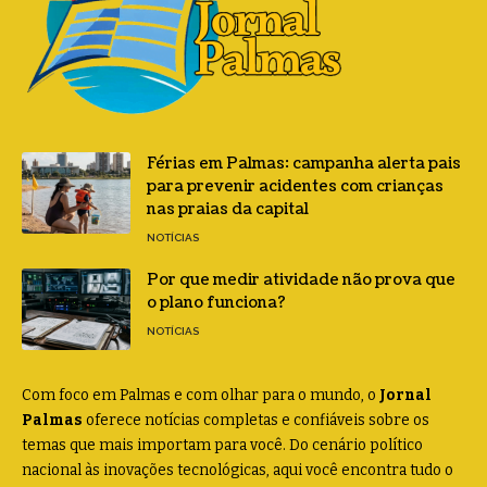
Férias em Palmas: campanha alerta pais
para prevenir acidentes com crianças
nas praias da capital
NOTÍCIAS
Por que medir atividade não prova que
o plano funciona?
NOTÍCIAS
Com foco em Palmas e com olhar para o mundo, o
Jornal
Palmas
oferece notícias completas e confiáveis sobre os
temas que mais importam para você. Do cenário político
nacional às inovações tecnológicas, aqui você encontra tudo o