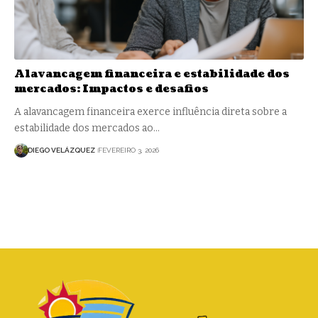
Alavancagem financeira e estabilidade dos
mercados: Impactos e desafios
A alavancagem financeira exerce influência direta sobre a
estabilidade dos mercados ao…
DIEGO VELÁZQUEZ
FEVEREIRO 3, 2026