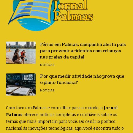
Férias em Palmas: campanha alerta pais
para prevenir acidentes com crianças
nas praias da capital
NOTÍCIAS
Por que medir atividade não prova que
o plano funciona?
NOTÍCIAS
Com foco em Palmas e com olhar para o mundo, o
Jornal
Palmas
oferece notícias completas e confiáveis sobre os
temas que mais importam para você. Do cenário político
nacional às inovações tecnológicas, aqui você encontra tudo o