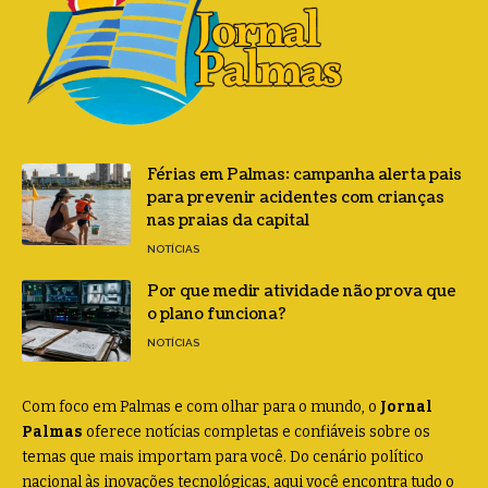
Férias em Palmas: campanha alerta pais
para prevenir acidentes com crianças
nas praias da capital
NOTÍCIAS
Por que medir atividade não prova que
o plano funciona?
NOTÍCIAS
Com foco em Palmas e com olhar para o mundo, o
Jornal
Palmas
oferece notícias completas e confiáveis sobre os
temas que mais importam para você. Do cenário político
nacional às inovações tecnológicas, aqui você encontra tudo o