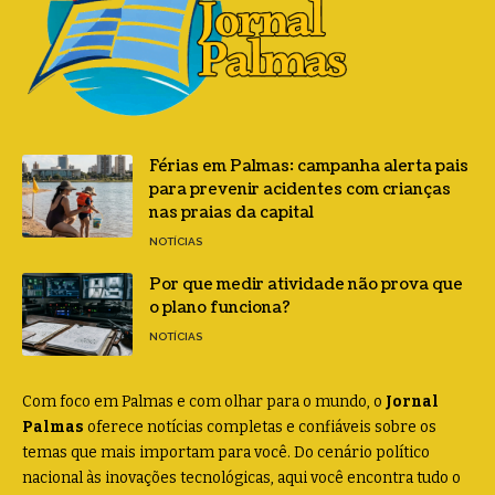
Férias em Palmas: campanha alerta pais
para prevenir acidentes com crianças
nas praias da capital
NOTÍCIAS
Por que medir atividade não prova que
o plano funciona?
NOTÍCIAS
Com foco em Palmas e com olhar para o mundo, o
Jornal
Palmas
oferece notícias completas e confiáveis sobre os
temas que mais importam para você. Do cenário político
nacional às inovações tecnológicas, aqui você encontra tudo o