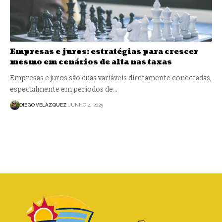
Empresas e juros: estratégias para crescer
mesmo em cenários de alta nas taxas
Empresas e juros são duas variáveis diretamente conectadas,
especialmente em períodos de…
DIEGO VELÁZQUEZ
JUNHO 4, 2025