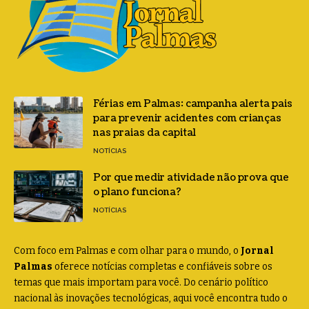
Férias em Palmas: campanha alerta pais
para prevenir acidentes com crianças
nas praias da capital
NOTÍCIAS
Por que medir atividade não prova que
o plano funciona?
NOTÍCIAS
Com foco em Palmas e com olhar para o mundo, o
Jornal
Palmas
oferece notícias completas e confiáveis sobre os
temas que mais importam para você. Do cenário político
nacional às inovações tecnológicas, aqui você encontra tudo o