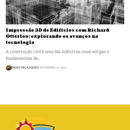
Impressão 3D de Edifícios com Richard
Otterloo: explorando os avanços na
tecnologia
A construção civil é uma das indústrias mais antigas e
fundamentais da…
DIEGO VELÁZQUEZ
SETEMBRO 22, 2023