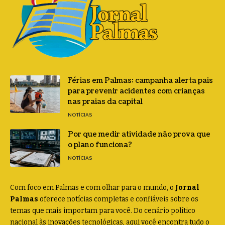
Férias em Palmas: campanha alerta pais
para prevenir acidentes com crianças
nas praias da capital
NOTÍCIAS
Por que medir atividade não prova que
o plano funciona?
NOTÍCIAS
Com foco em Palmas e com olhar para o mundo, o
Jornal
Palmas
oferece notícias completas e confiáveis sobre os
temas que mais importam para você. Do cenário político
nacional às inovações tecnológicas, aqui você encontra tudo o