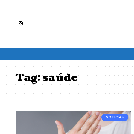
Tag:
saúde
NOTÍCIAS