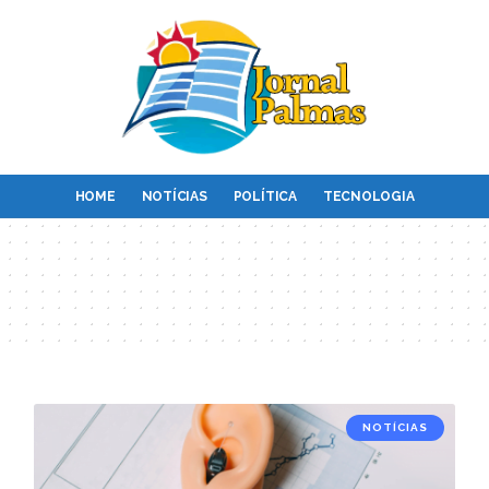
HOME
NOTÍCIAS
POLÍTICA
TECNOLOGIA
NOTÍCIAS