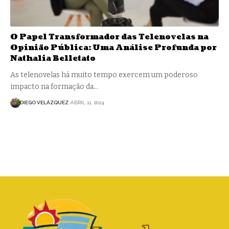
O Papel Transformador das Telenovelas na
Opinião Pública: Uma Análise Profunda por
Nathalia Belletato
As telenovelas há muito tempo exercem um poderoso
impacto na formação da…
DIEGO VELÁZQUEZ
ABRIL 11, 2024