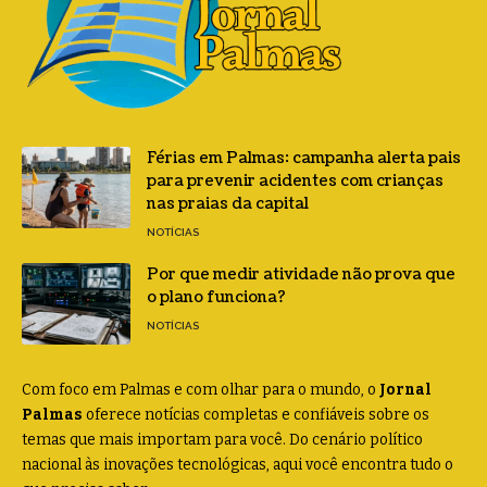
Férias em Palmas: campanha alerta pais
para prevenir acidentes com crianças
nas praias da capital
NOTÍCIAS
Por que medir atividade não prova que
o plano funciona?
NOTÍCIAS
Com foco em Palmas e com olhar para o mundo, o
Jornal
Palmas
oferece notícias completas e confiáveis sobre os
temas que mais importam para você. Do cenário político
nacional às inovações tecnológicas, aqui você encontra tudo o