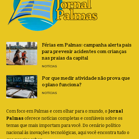
Férias em Palmas: campanha alerta pais
para prevenir acidentes com crianças
nas praias da capital
NOTÍCIAS
Por que medir atividade não prova que
o plano funciona?
NOTÍCIAS
Com foco em Palmas e com olhar para o mundo, o
Jornal
Palmas
oferece notícias completas e confiáveis sobre os
temas que mais importam para você. Do cenário político
nacional às inovações tecnológicas, aqui você encontra tudo o