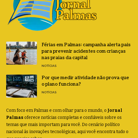
Férias em Palmas: campanha alerta pais
para prevenir acidentes com crianças
nas praias da capital
NOTÍCIAS
Por que medir atividade não prova que
o plano funciona?
NOTÍCIAS
Com foco em Palmas e com olhar para o mundo, o
Jornal
Palmas
oferece notícias completas e confiáveis sobre os
temas que mais importam para você. Do cenário político
nacional às inovações tecnológicas, aqui você encontra tudo o