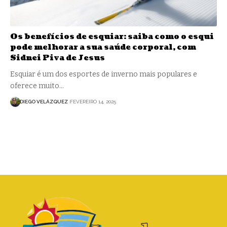
Os benefícios de esquiar: saiba como o esqui
pode melhorar a sua saúde corporal, com
Sidnei Piva de Jesus
Esquiar é um dos esportes de inverno mais populares e
oferece muito…
DIEGO VELÁZQUEZ
FEVEREIRO 14, 2025