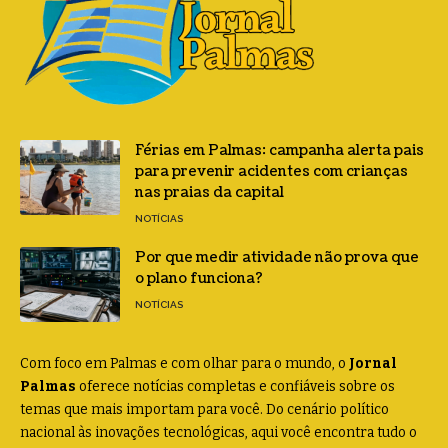
Férias em Palmas: campanha alerta pais
para prevenir acidentes com crianças
nas praias da capital
NOTÍCIAS
Por que medir atividade não prova que
o plano funciona?
NOTÍCIAS
Com foco em Palmas e com olhar para o mundo, o
Jornal
Palmas
oferece notícias completas e confiáveis sobre os
temas que mais importam para você. Do cenário político
nacional às inovações tecnológicas, aqui você encontra tudo o