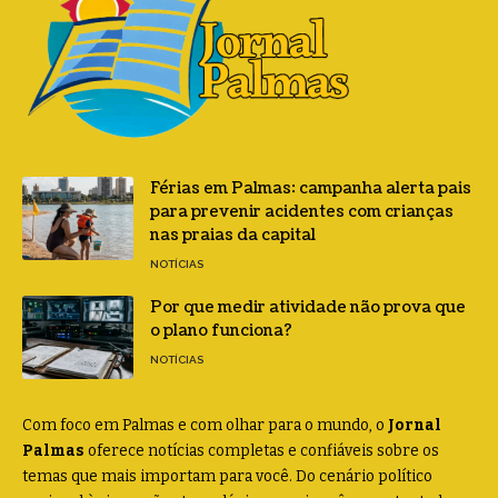
Férias em Palmas: campanha alerta pais
para prevenir acidentes com crianças
nas praias da capital
NOTÍCIAS
Por que medir atividade não prova que
o plano funciona?
NOTÍCIAS
Com foco em Palmas e com olhar para o mundo, o
Jornal
Palmas
oferece notícias completas e confiáveis sobre os
temas que mais importam para você. Do cenário político