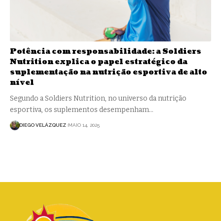
Potência com responsabilidade: a Soldiers
Nutrition explica o papel estratégico da
suplementação na nutrição esportiva de alto
nível
Segundo a Soldiers Nutrition, no universo da nutrição
esportiva, os suplementos desempenham…
DIEGO VELÁZQUEZ
MAIO 14, 2025