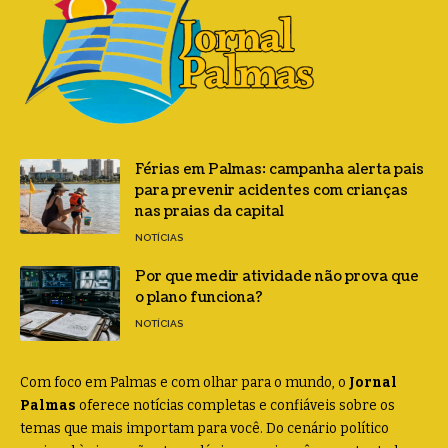
Férias em Palmas: campanha alerta pais
para prevenir acidentes com crianças
nas praias da capital
NOTÍCIAS
Por que medir atividade não prova que
o plano funciona?
NOTÍCIAS
Com foco em Palmas e com olhar para o mundo, o
Jornal
Palmas
oferece notícias completas e confiáveis sobre os
temas que mais importam para você. Do cenário político