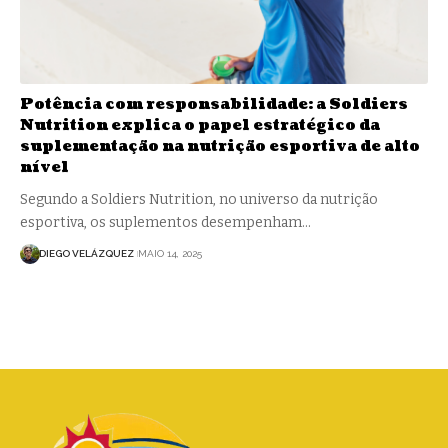
Potência com responsabilidade: a Soldiers
Nutrition explica o papel estratégico da
suplementação na nutrição esportiva de alto
nível
Segundo a Soldiers Nutrition, no universo da nutrição
esportiva, os suplementos desempenham…
DIEGO VELÁZQUEZ
MAIO 14, 2025