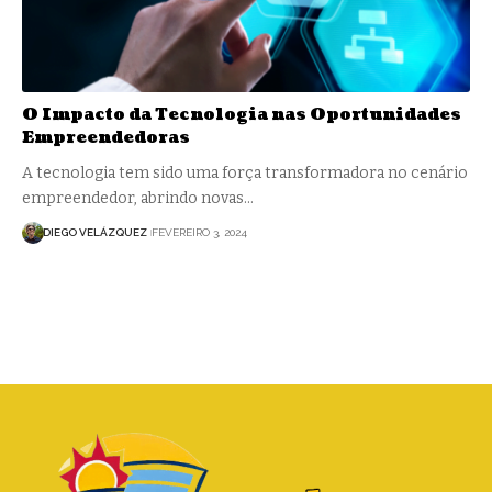
O Impacto da Tecnologia nas Oportunidades
Empreendedoras
A tecnologia tem sido uma força transformadora no cenário
empreendedor, abrindo novas…
DIEGO VELÁZQUEZ
FEVEREIRO 3, 2024