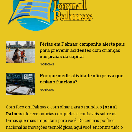
Férias em Palmas: campanha alerta pais
para prevenir acidentes com crianças
nas praias da capital
NOTÍCIAS
Por que medir atividade não prova que
o plano funciona?
NOTÍCIAS
Com foco em Palmas e com olhar para o mundo, o
Jornal
Palmas
oferece notícias completas e confiáveis sobre os
temas que mais importam para você. Do cenário político
nacional às inovações tecnológicas, aqui você encontra tudo o