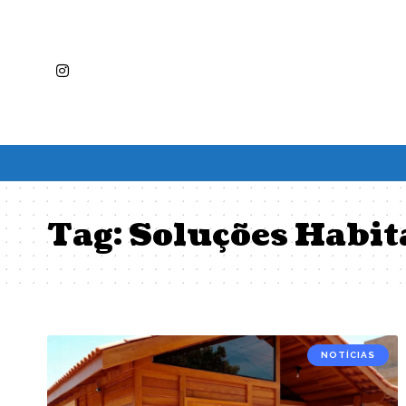
Tag:
Soluções Habit
NOTÍCIAS