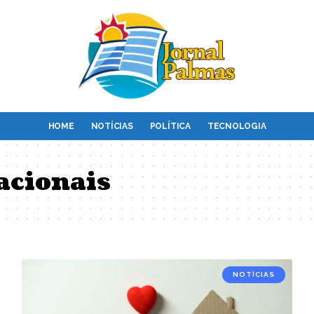
HOME
NOTÍCIAS
POLÍTICA
TECNOLOGIA
acionais
NOTÍCIAS