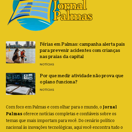
Férias em Palmas: campanha alerta pais
para prevenir acidentes com crianças
nas praias da capital
NOTÍCIAS
Por que medir atividade não prova que
o plano funciona?
NOTÍCIAS
Com foco em Palmas e com olhar para o mundo, o
Jornal
Palmas
oferece notícias completas e confiáveis sobre os
temas que mais importam para você. Do cenário político
nacional às inovações tecnológicas, aqui você encontra tudo o