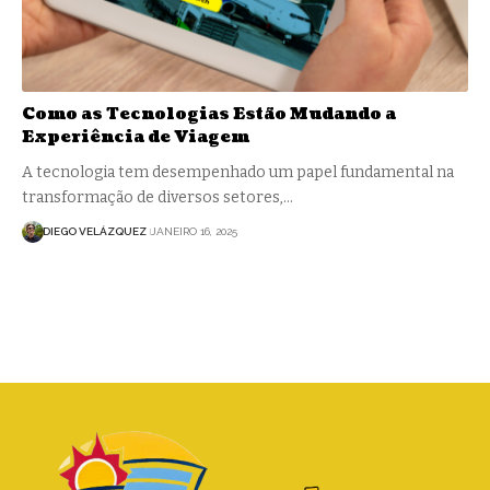
Como as Tecnologias Estão Mudando a
Experiência de Viagem
A tecnologia tem desempenhado um papel fundamental na
transformação de diversos setores,…
DIEGO VELÁZQUEZ
JANEIRO 16, 2025