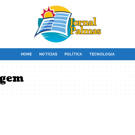
HOME
NOTÍCIAS
POLÍTICA
TECNOLOGIA
agem