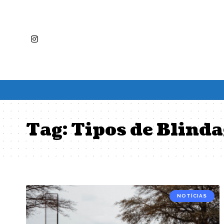
Tag:
Tipos de Blind
NOTÍCIAS