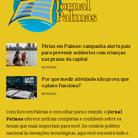
Férias em Palmas: campanha alerta pais
para prevenir acidentes com crianças
nas praias da capital
NOTÍCIAS
Por que medir atividade não prova que
o plano funciona?
NOTÍCIAS
Com foco em Palmas e com olhar para o mundo, o
Jornal
Palmas
oferece notícias completas e confiáveis sobre os
temas que mais importam para você. Do cenário político
nacional às inovações tecnológicas, aqui você encontra tudo o