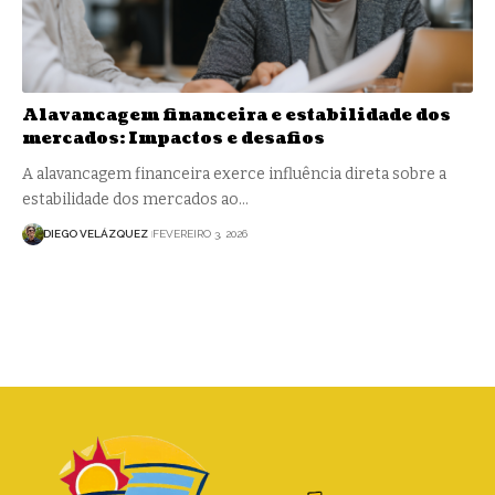
Alavancagem financeira e estabilidade dos
mercados: Impactos e desafios
A alavancagem financeira exerce influência direta sobre a
estabilidade dos mercados ao…
DIEGO VELÁZQUEZ
FEVEREIRO 3, 2026