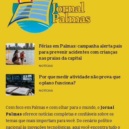
Férias em Palmas: campanha alerta pais
para prevenir acidentes com crianças
nas praias da capital
NOTÍCIAS
Por que medir atividade não prova que
o plano funciona?
NOTÍCIAS
Com foco em Palmas e com olhar para o mundo, o
Jornal
Palmas
oferece notícias completas e confiáveis sobre os
temas que mais importam para você. Do cenário político
nacional às inovações tecnológicas, aqui você encontra tudo o