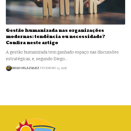
Gestão humanizada nas organizações
modernas: tendência ou necessidade?
Confira neste artigo
A gestão humanizada tem ganhado espaço nas discussões
estratégicas, e, segundo Diego…
DIEGO VELÁZQUEZ
FEVEREIRO 13, 2026