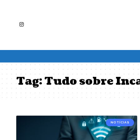
Tag:
Tudo sobre Inc
NOTÍCIAS