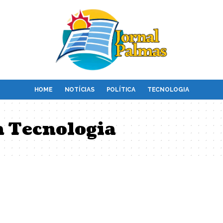
HOME
NOTÍCIAS
POLÍTICA
TECNOLOGIA
a Tecnologia