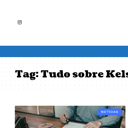
Tag:
Tudo sobre Kel
NOTÍCIAS