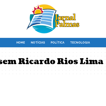
HOME
NOTÍCIAS
POLÍTICA
TECNOLOGIA
sem Ricardo Rios Lima