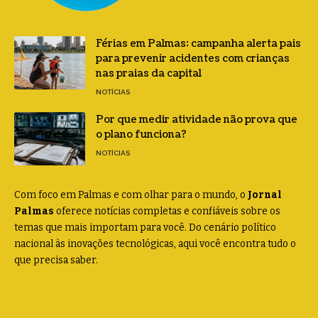
Férias em Palmas: campanha alerta pais
para prevenir acidentes com crianças
nas praias da capital
NOTÍCIAS
Por que medir atividade não prova que
o plano funciona?
NOTÍCIAS
Com foco em Palmas e com olhar para o mundo, o
Jornal
Palmas
oferece notícias completas e confiáveis sobre os
temas que mais importam para você. Do cenário político
nacional às inovações tecnológicas, aqui você encontra tudo o
que precisa saber.