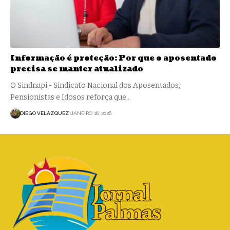
Informação é proteção: Por que o aposentado
precisa se manter atualizado
O Sindnapi - Sindicato Nacional dos Aposentados,
Pensionistas e Idosos reforça que…
DIEGO VELÁZQUEZ
JANEIRO 16, 2026