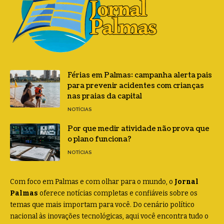
Férias em Palmas: campanha alerta pais
para prevenir acidentes com crianças
nas praias da capital
NOTÍCIAS
Por que medir atividade não prova que
o plano funciona?
NOTÍCIAS
Com foco em Palmas e com olhar para o mundo, o
Jornal
Palmas
oferece notícias completas e confiáveis sobre os
temas que mais importam para você. Do cenário político
nacional às inovações tecnológicas, aqui você encontra tudo o