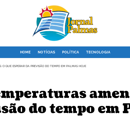
HOME
NOTÍCIAS
POLÍTICA
TECNOLOGIA
 O QUE ESPERAR DA PREVISÃO DO TEMPO EM PALMAS HOJE
emperaturas amena
isão do tempo em 