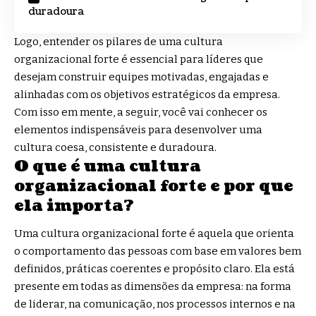
duradoura
Logo, entender os pilares de uma cultura
organizacional forte é essencial para líderes que
desejam construir equipes motivadas, engajadas e
alinhadas com os objetivos estratégicos da empresa.
Com isso em mente, a seguir, você vai conhecer os
elementos indispensáveis para desenvolver uma
cultura coesa, consistente e duradoura.
O que é uma cultura
organizacional forte e por que
ela importa?
Uma cultura organizacional forte é aquela que orienta
o comportamento das pessoas com base em valores bem
definidos, práticas coerentes e propósito claro. Ela está
presente em todas as dimensões da empresa: na forma
de liderar, na comunicação, nos processos internos e na