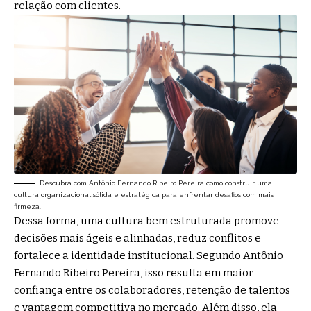
relação com clientes.
Descubra com Antônio Fernando Ribeiro Pereira como construir uma
cultura organizacional sólida e estratégica para enfrentar desafios com mais
firmeza.
Dessa forma, uma cultura bem estruturada promove
decisões mais ágeis e alinhadas, reduz conflitos e
fortalece a identidade institucional. Segundo Antônio
Fernando Ribeiro Pereira, isso resulta em maior
confiança entre os colaboradores, retenção de talentos
e vantagem competitiva no mercado. Além disso, ela