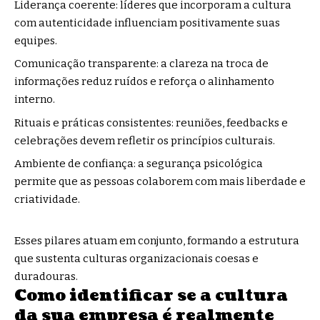
Liderança coerente: líderes que incorporam a cultura
com autenticidade influenciam positivamente suas
equipes.
Comunicação transparente: a clareza na troca de
informações reduz ruídos e reforça o alinhamento
interno.
Rituais e práticas consistentes: reuniões, feedbacks e
celebrações devem refletir os princípios culturais.
Ambiente de confiança: a segurança psicológica
permite que as pessoas colaborem com mais liberdade e
criatividade.
Esses pilares atuam em conjunto, formando a estrutura
que sustenta culturas organizacionais coesas e
duradouras.
Como identificar se a cultura
da sua empresa é realmente