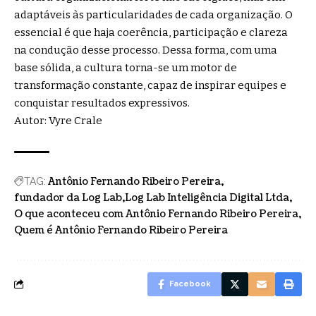
adaptáveis às particularidades de cada organização. O
essencial é que haja coerência, participação e clareza
na condução desse processo. Dessa forma, com uma
base sólida, a cultura torna-se um motor de
transformação constante, capaz de inspirar equipes e
conquistar resultados expressivos.
Autor: Vyre Crale
Antônio Fernando Ribeiro Pereira
TAG:
fundador da Log Lab
Log Lab Inteligência Digital Ltda
O que aconteceu com Antônio Fernando Ribeiro Pereira
Quem é Antônio Fernando Ribeiro Pereira
Facebook