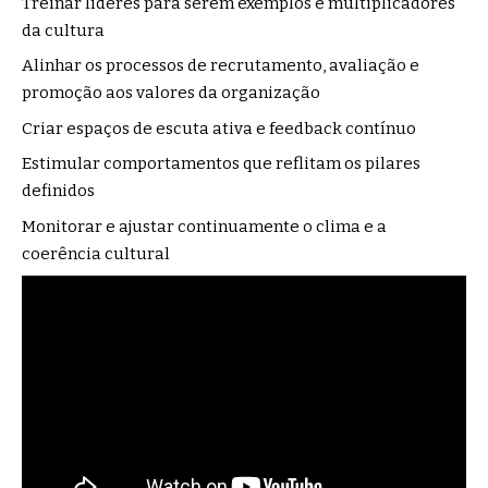
Treinar líderes para serem exemplos e multiplicadores
da cultura
Alinhar os processos de recrutamento, avaliação e
promoção aos valores da organização
Criar espaços de escuta ativa e feedback contínuo
Estimular comportamentos que reflitam os pilares
definidos
Monitorar e ajustar continuamente o clima e a
coerência cultural