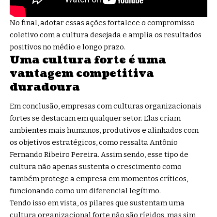
No final, adotar essas ações fortalece o compromisso
coletivo com a cultura desejada e amplia os resultados
positivos no médio e longo prazo.
Uma cultura forte é uma
vantagem competitiva
duradoura
Em conclusão, empresas com culturas organizacionais
fortes se destacam em qualquer setor. Elas criam
ambientes mais humanos, produtivos e alinhados com
os objetivos estratégicos, como ressalta Antônio
Fernando Ribeiro Pereira. Assim sendo, esse tipo de
cultura não apenas sustenta o crescimento como
também protege a empresa em momentos críticos,
funcionando como um diferencial legítimo.
Tendo isso em vista, os pilares que sustentam uma
cultura organizacional forte não são rígidos, mas sim