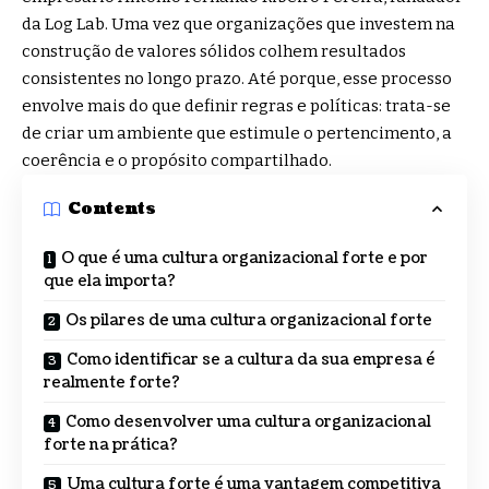
da Log Lab. Uma vez que organizações que investem na
construção de valores sólidos colhem resultados
consistentes no longo prazo. Até porque, esse processo
envolve mais do que definir regras e políticas: trata-se
de criar um ambiente que estimule o pertencimento, a
coerência e o propósito compartilhado.
Contents
O que é uma cultura organizacional forte e por
que ela importa?
Os pilares de uma cultura organizacional forte
Como identificar se a cultura da sua empresa é
realmente forte?
Como desenvolver uma cultura organizacional
forte na prática?
Uma cultura forte é uma vantagem competitiva