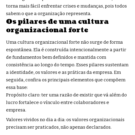
torna mais fácil enfrentar crises e mudanças, pois todos
sabem o que a organização representa.
Os pilares de uma cultura
organizacional forte
Uma cultura organizacional forte não surge de forma
espontânea. Ela é construída intencionalmente a partir
de fundamentos bem definidos e mantida com
consistência ao longo do tempo. Esses pilares sustentam
a identidade, os valores e as práticas da empresa. Em
seguida, confira os principais elementos que compõem
essa base:
Propósito claro: ter uma razão de existir que vá além do
lucro fortalece o vínculo entre colaboradores e
empresa.
Valores vividos no dia a dia: os valores organizacionais
precisam ser praticados, não apenas declarados.