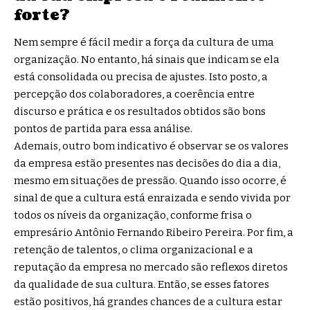
forte?
Nem sempre é fácil medir a força da cultura de uma
organização. No entanto, há sinais que indicam se ela
está consolidada ou precisa de ajustes. Isto posto, a
percepção dos colaboradores, a coerência entre
discurso e prática e os resultados obtidos são bons
pontos de partida para essa análise.
Ademais, outro bom indicativo é observar se os valores
da empresa estão presentes nas decisões do dia a dia,
mesmo em situações de pressão. Quando isso ocorre, é
sinal de que a cultura está enraizada e sendo vivida por
todos os níveis da organização, conforme frisa o
empresário Antônio Fernando Ribeiro Pereira. Por fim, a
retenção de talentos, o clima organizacional e a
reputação da empresa no mercado são reflexos diretos
da qualidade de sua cultura. Então, se esses fatores
estão positivos, há grandes chances de a cultura estar