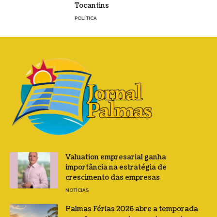
Tocantins
POLÍTICA
Valuation empresarial ganha
importância na estratégia de
crescimento das empresas
NOTÍCIAS
Palmas Férias 2026 abre a temporada