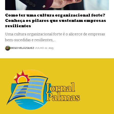
Como ter uma cultura organizacional forte?
Conheça os pilares que sustentam empresas
resilientes
Uma cultura organizacional forte é o alicerce de empresas
bem-sucedidas e resilientes,…
DIEGO VELÁZQUEZ
JULHO 22, 2025