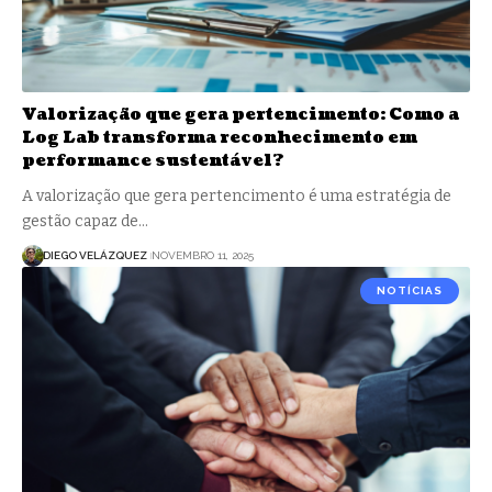
Valorização que gera pertencimento: Como a
Log Lab transforma reconhecimento em
performance sustentável?
A valorização que gera pertencimento é uma estratégia de
gestão capaz de…
DIEGO VELÁZQUEZ
NOVEMBRO 11, 2025
NOTÍCIAS