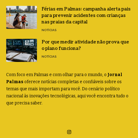
Férias em Palmas: campanha alerta pais
para prevenir acidentes com crianças
nas praias da capital
NOTÍCIAS
Por que medir atividade não prova que
o plano funciona?
NOTÍCIAS
Com foco em Palmas e com olhar para o mundo, o
Jornal
Palmas
oferece notícias completas e confiáveis sobre os
temas que mais importam para você. Do cenário político
nacional às inovações tecnológicas, aqui você encontra tudo o
que precisa saber.