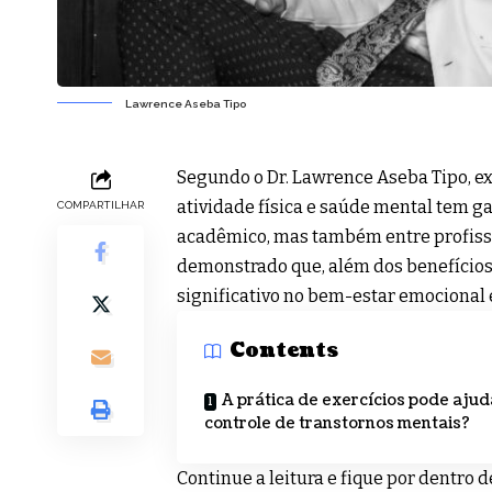
Lawrence Aseba Tipo
Segundo o Dr. Lawrence Aseba Tipo, ex
atividade física e saúde mental tem 
COMPARTILHAR
acadêmico, mas também entre profissi
demonstrado que, além dos benefícios 
significativo no bem-estar emocional 
Contents
A prática de exercícios pode ajud
controle de transtornos mentais?
Continue a leitura e fique por dentro 