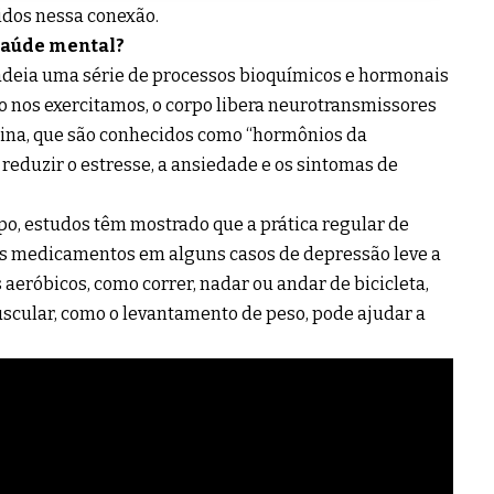
idos nessa conexão.
 saúde mental?
cadeia uma série de processos bioquímicos e hormonais
 nos exercitamos, o corpo libera neurotransmissores
ina, que são conhecidos como “hormônios da
reduzir o estresse, a ansiedade e os sintomas de
o, estudos têm mostrado que a prática regular de
 os medicamentos em alguns casos de depressão leve a
aeróbicos, como correr, nadar ou andar de bicicleta,
scular, como o levantamento de peso, pode ajudar a