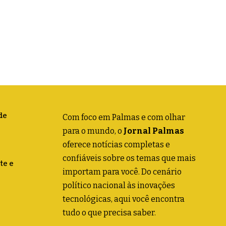
de
Com foco em Palmas e com olhar
para o mundo, o
Jornal Palmas
oferece notícias completas e
confiáveis sobre os temas que mais
te e
importam para você. Do cenário
político nacional às inovações
tecnológicas, aqui você encontra
tudo o que precisa saber.