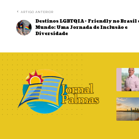
ARTIGO ANTERIOR
Destinos LGBTQIA+ Friendly no Brasil 
Mundo: Uma Jornada de Inclusão e
Diversidade