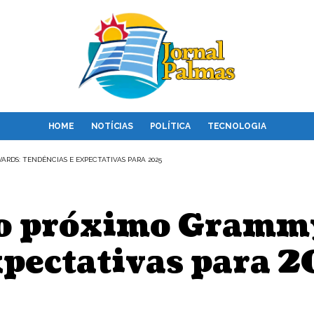
HOME
NOTÍCIAS
POLÍTICA
TECNOLOGIA
RDS: TENDÊNCIAS E EXPECTATIVAS PARA 2025
do próximo Gramm
xpectativas para 