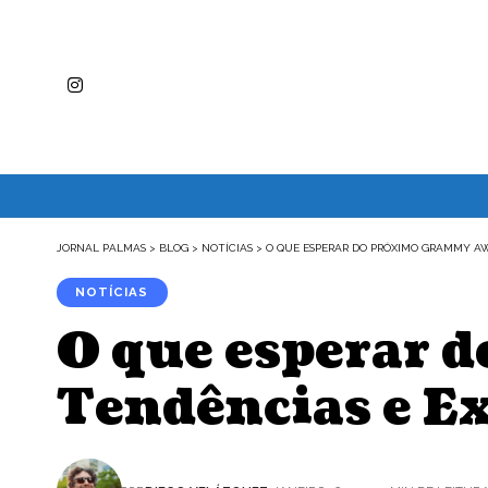
JORNAL PALMAS
>
BLOG
>
NOTÍCIAS
>
O QUE ESPERAR DO PRÓXIMO GRAMMY AWA
NOTÍCIAS
O que esperar 
Tendências e E