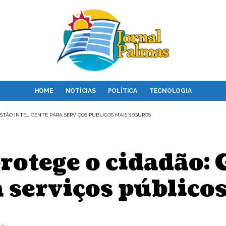
HOME
NOTÍCIAS
POLÍTICA
TECNOLOGIA
ESTÃO INTELIGENTE PARA SERVIÇOS PÚBLICOS MAIS SEGUROS
protege o cidadão: 
a serviços público