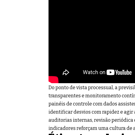
Do ponto de vista processual, a previ
transparentes e monitoramento contín
painéis de controle com dados assiste
identificar desvios com rapidez e agir
auditorias internas, revisão periódica
indicadores reforçam uma cultura de