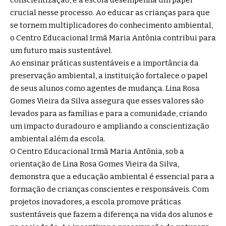
conscientização, e a escola desempenha um papel
crucial nesse processo. Ao educar as crianças para que
se tornem multiplicadores do conhecimento ambiental,
o Centro Educacional Irmã Maria Antônia contribui para
um futuro mais sustentável.
Ao ensinar práticas sustentáveis e a importância da
preservação ambiental, a instituição fortalece o papel
de seus alunos como agentes de mudança. Lina Rosa
Gomes Vieira da Silva assegura que esses valores são
levados para as famílias e para a comunidade, criando
um impacto duradouro e ampliando a conscientização
ambiental além da escola.
O Centro Educacional Irmã Maria Antônia, sob a
orientação de Lina Rosa Gomes Vieira da Silva,
demonstra que a educação ambiental é essencial para a
formação de crianças conscientes e responsáveis. Com
projetos inovadores, a escola promove práticas
sustentáveis que fazem a diferença na vida dos alunos e