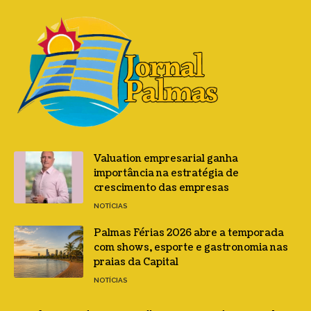
Valuation empresarial ganha
importância na estratégia de
crescimento das empresas
NOTÍCIAS
Palmas Férias 2026 abre a temporada
com shows, esporte e gastronomia nas
praias da Capital
NOTÍCIAS