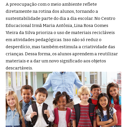
A preocupação com o meio ambiente reflete
diretamente na rotina dos alunos, tornando a
sustentabilidade parte do dia a dia escolar. No Centro
Educacional Irmã Maria Antônia, Lina Rosa Gomes
Vieira da Silva prioriza o uso de materiais recicláveis
em atividades pedagógicas. Isso não só reduz o
desperdício, mas também estimula a criatividade das
crianças. Dessa forma, os alunos aprendem a reutilizar
materiais e a dar um novo significado aos objetos
descartáveis.