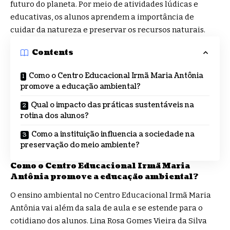
futuro do planeta. Por meio de atividades lúdicas e
educativas, os alunos aprendem a importância de
cuidar da natureza e preservar os recursos naturais.
Contents
Como o Centro Educacional Irmã Maria Antônia
promove a educação ambiental?
Qual o impacto das práticas sustentáveis na
rotina dos alunos?
Como a instituição influencia a sociedade na
preservação do meio ambiente?
Como o Centro Educacional Irmã Maria
Antônia promove a educação ambiental?
O ensino ambiental no Centro Educacional Irmã Maria
Antônia vai além da sala de aula e se estende para o
cotidiano dos alunos. Lina Rosa Gomes Vieira da Silva