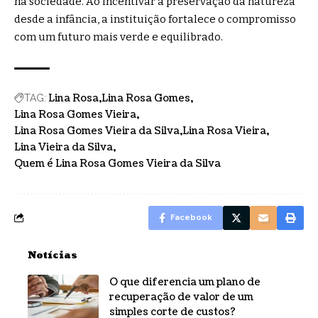
na sociedade. Ao incentivar a preservação da natureza
desde a infância, a instituição fortalece o compromisso
com um futuro mais verde e equilibrado.
Lina Rosa
Lina Rosa Gomes
TAG:
Lina Rosa Gomes Vieira
Lina Rosa Gomes Vieira da Silva
Lina Rosa Vieira
Lina Vieira da Silva
Quem é Lina Rosa Gomes Vieira da Silva
Facebook
Notícias
O que diferencia um plano de
recuperação de valor de um
simples corte de custos?