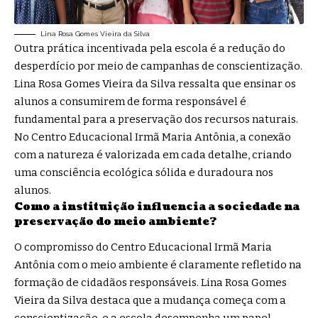
Lina Rosa Gomes Vieira da Silva
Outra prática incentivada pela escola é a redução do
desperdício por meio de campanhas de conscientização.
Lina Rosa Gomes Vieira da Silva ressalta que ensinar os
alunos a consumirem de forma responsável é
fundamental para a preservação dos recursos naturais.
No Centro Educacional Irmã Maria Antônia, a conexão
com a natureza é valorizada em cada detalhe, criando
uma consciência ecológica sólida e duradoura nos
alunos.
Como a instituição influencia a sociedade na
preservação do meio ambiente?
O compromisso do Centro Educacional Irmã Maria
Antônia com o meio ambiente é claramente refletido na
formação de cidadãos responsáveis. Lina Rosa Gomes
Vieira da Silva destaca que a mudança começa com a