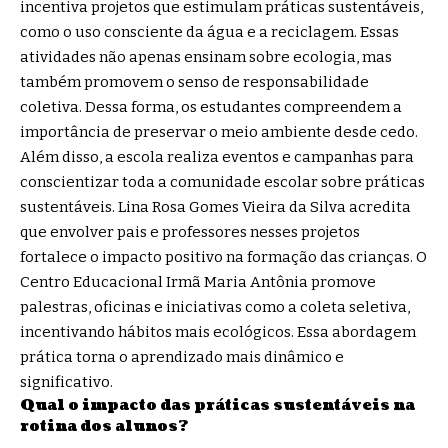
incentiva projetos que estimulam práticas sustentáveis,
como o uso consciente da água e a reciclagem. Essas
atividades não apenas ensinam sobre ecologia, mas
também promovem o senso de responsabilidade
coletiva. Dessa forma, os estudantes compreendem a
importância de preservar o meio ambiente desde cedo.
Além disso, a escola realiza eventos e campanhas para
conscientizar toda a comunidade escolar sobre práticas
sustentáveis. Lina Rosa Gomes Vieira da Silva acredita
que envolver pais e professores nesses projetos
fortalece o impacto positivo na formação das crianças. O
Centro Educacional Irmã Maria Antônia promove
palestras, oficinas e iniciativas como a coleta seletiva,
incentivando hábitos mais ecológicos. Essa abordagem
prática torna o aprendizado mais dinâmico e
significativo.
Qual o impacto das práticas sustentáveis na
rotina dos alunos?