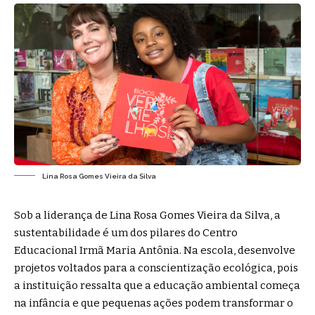
Lina Rosa Gomes Vieira da Silva
Sob a liderança de Lina Rosa Gomes Vieira da Silva, a
sustentabilidade é um dos pilares do Centro
Educacional Irmã Maria Antônia. Na escola, desenvolve
projetos voltados para a conscientização ecológica, pois
a instituição ressalta que a educação ambiental começa
na infância e que pequenas ações podem transformar o