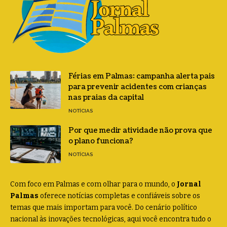
Férias em Palmas: campanha alerta pais
para prevenir acidentes com crianças
nas praias da capital
NOTÍCIAS
Por que medir atividade não prova que
o plano funciona?
NOTÍCIAS
Com foco em Palmas e com olhar para o mundo, o
Jornal
Palmas
oferece notícias completas e confiáveis sobre os
temas que mais importam para você. Do cenário político
nacional às inovações tecnológicas, aqui você encontra tudo o