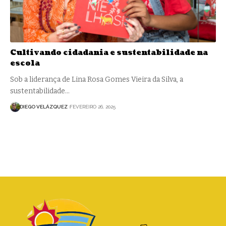
Cultivando cidadania e sustentabilidade na
escola
Sob a liderança de Lina Rosa Gomes Vieira da Silva, a
sustentabilidade…
DIEGO VELÁZQUEZ
FEVEREIRO 26, 2025