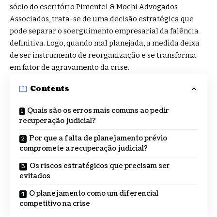
sócio do escritório Pimentel & Mochi Advogados
Associados, trata-se de uma decisão estratégica que
pode separar o soerguimento empresarial da falência
definitiva. Logo, quando mal planejada, a medida deixa
de ser instrumento de reorganização e se transforma
em fator de agravamento da crise.
Contents
Quais são os erros mais comuns ao pedir
recuperação judicial?
Por que a falta de planejamento prévio
compromete a recuperação judicial?
Os riscos estratégicos que precisam ser
evitados
O planejamento como um diferencial
competitivo na crise