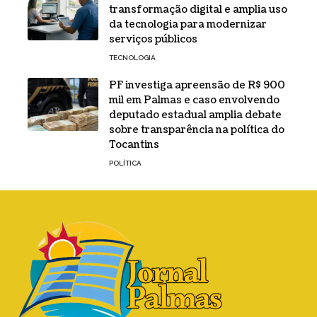
transformação digital e amplia uso
da tecnologia para modernizar
serviços públicos
TECNOLOGIA
PF investiga apreensão de R$ 900
mil em Palmas e caso envolvendo
deputado estadual amplia debate
sobre transparência na política do
Tocantins
POLÍTICA