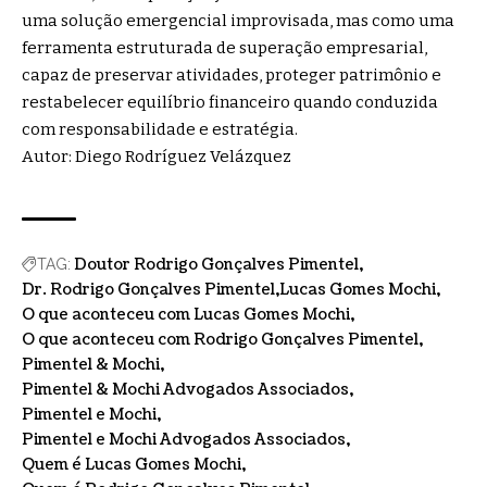
uma solução emergencial improvisada, mas como uma
ferramenta estruturada de superação empresarial,
capaz de preservar atividades, proteger patrimônio e
restabelecer equilíbrio financeiro quando conduzida
com responsabilidade e estratégia.
Autor: Diego Rodríguez Velázquez
Doutor Rodrigo Gonçalves Pimentel
TAG:
Dr. Rodrigo Gonçalves Pimentel
Lucas Gomes Mochi
O que aconteceu com Lucas Gomes Mochi
O que aconteceu com Rodrigo Gonçalves Pimentel
Pimentel & Mochi
Pimentel & Mochi Advogados Associados
Pimentel e Mochi
Pimentel e Mochi Advogados Associados
Quem é Lucas Gomes Mochi