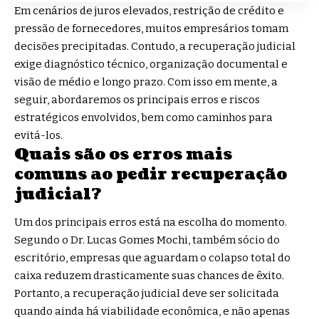
Em cenários de juros elevados, restrição de crédito e
pressão de fornecedores, muitos empresários tomam
decisões precipitadas. Contudo, a recuperação judicial
exige diagnóstico técnico, organização documental e
visão de médio e longo prazo. Com isso em mente, a
seguir, abordaremos os principais erros e riscos
estratégicos envolvidos, bem como caminhos para
evitá-los.
Quais são os erros mais
comuns ao pedir recuperação
judicial?
Um dos principais erros está na escolha do momento.
Segundo o Dr. Lucas Gomes Mochi, também sócio do
escritório, empresas que aguardam o colapso total do
caixa reduzem drasticamente suas chances de êxito.
Portanto, a recuperação judicial deve ser solicitada
quando ainda há viabilidade econômica, e não apenas