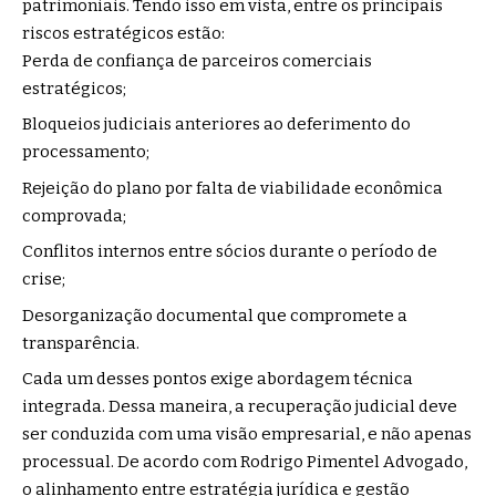
patrimoniais. Tendo isso em vista, entre os principais
riscos estratégicos estão:
Perda de confiança de parceiros comerciais
estratégicos;
Bloqueios judiciais anteriores ao deferimento do
processamento;
Rejeição do plano por falta de viabilidade econômica
comprovada;
Conflitos internos entre sócios durante o período de
crise;
Desorganização documental que compromete a
transparência.
Cada um desses pontos exige abordagem técnica
integrada. Dessa maneira, a recuperação judicial deve
ser conduzida com uma visão empresarial, e não apenas
processual. De acordo com Rodrigo Pimentel Advogado,
o alinhamento entre estratégia jurídica e gestão