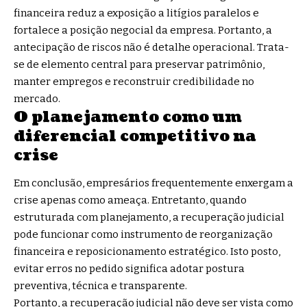
financeira reduz a exposição a litígios paralelos e
fortalece a posição negocial da empresa. Portanto, a
antecipação de riscos não é detalhe operacional. Trata-
se de elemento central para preservar patrimônio,
manter empregos e reconstruir credibilidade no
mercado.
O planejamento como um
diferencial competitivo na
crise
Em conclusão, empresários frequentemente enxergam a
crise apenas como ameaça. Entretanto, quando
estruturada com planejamento, a recuperação judicial
pode funcionar como instrumento de reorganização
financeira e reposicionamento estratégico. Isto posto,
evitar erros no pedido significa adotar postura
preventiva, técnica e transparente.
Portanto, a recuperação judicial não deve ser vista como