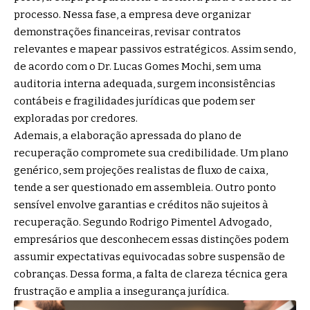
processo. Nessa fase, a empresa deve organizar
demonstrações financeiras, revisar contratos
relevantes e mapear passivos estratégicos. Assim sendo,
de acordo com o Dr. Lucas Gomes Mochi, sem uma
auditoria interna adequada, surgem inconsistências
contábeis e fragilidades jurídicas que podem ser
exploradas por credores.
Ademais, a elaboração apressada do plano de
recuperação compromete sua credibilidade. Um plano
genérico, sem projeções realistas de fluxo de caixa,
tende a ser questionado em assembleia. Outro ponto
sensível envolve garantias e créditos não sujeitos à
recuperação. Segundo Rodrigo Pimentel Advogado,
empresários que desconhecem essas distinções podem
assumir expectativas equivocadas sobre suspensão de
cobranças. Dessa forma, a falta de clareza técnica gera
frustração e amplia a insegurança jurídica.