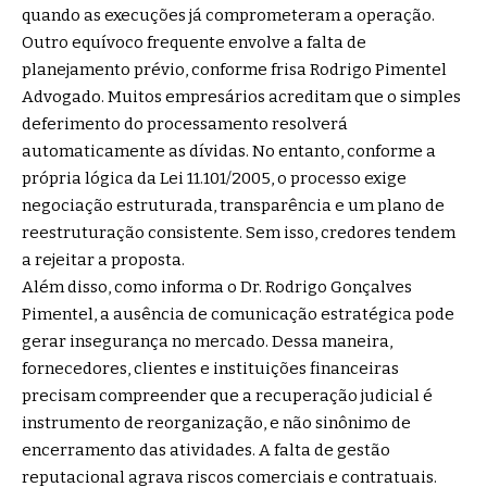
quando as execuções já comprometeram a operação.
Outro equívoco frequente envolve a falta de
planejamento prévio, conforme frisa Rodrigo Pimentel
Advogado. Muitos empresários acreditam que o simples
deferimento do processamento resolverá
automaticamente as dívidas. No entanto, conforme a
própria lógica da Lei 11.101/2005, o processo exige
negociação estruturada, transparência e um plano de
reestruturação consistente. Sem isso, credores tendem
a rejeitar a proposta.
Além disso, como informa o Dr. Rodrigo Gonçalves
Pimentel, a ausência de comunicação estratégica pode
gerar insegurança no mercado. Dessa maneira,
fornecedores, clientes e instituições financeiras
precisam compreender que a recuperação judicial é
instrumento de reorganização, e não sinônimo de
encerramento das atividades. A falta de gestão
reputacional agrava riscos comerciais e contratuais.