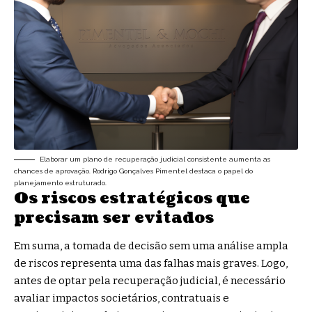
Elaborar um plano de recuperação judicial consistente aumenta as
chances de aprovação. Rodrigo Gonçalves Pimentel destaca o papel do
planejamento estruturado.
Os riscos estratégicos que
precisam ser evitados
Em suma, a tomada de decisão sem uma análise ampla
de riscos representa uma das falhas mais graves. Logo,
antes de optar pela recuperação judicial, é necessário
avaliar impactos societários, contratuais e