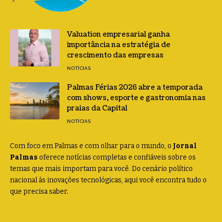
Valuation empresarial ganha
importância na estratégia de
crescimento das empresas
NOTÍCIAS
Palmas Férias 2026 abre a temporada
com shows, esporte e gastronomia nas
praias da Capital
NOTÍCIAS
Com foco em Palmas e com olhar para o mundo, o
Jornal
Palmas
oferece notícias completas e confiáveis sobre os
temas que mais importam para você. Do cenário político
nacional às inovações tecnológicas, aqui você encontra tudo o
que precisa saber.