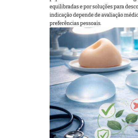
equilibradas e por soluções para desco
indicação depende de avaliação médic
preferências pessoais.