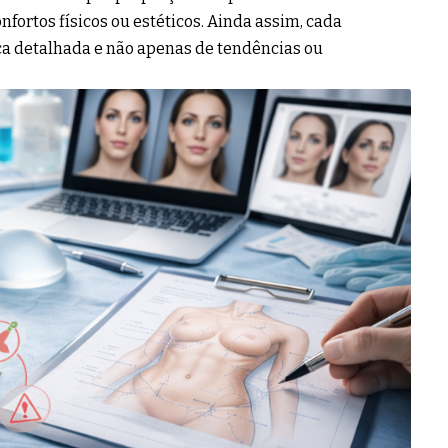
nfortos físicos ou estéticos. Ainda assim, cada
a detalhada e não apenas de tendências ou