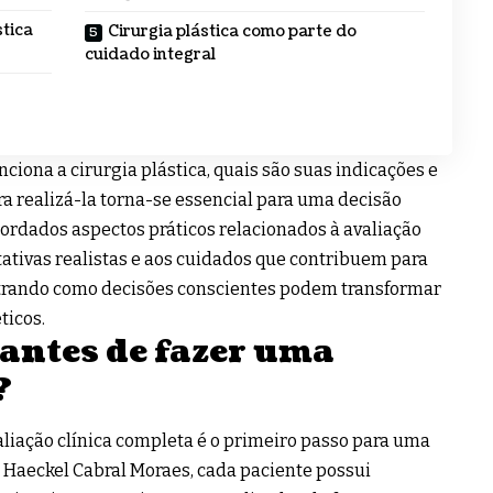
stica
Cirurgia plástica como parte do
cuidado integral
iona a cirurgia plástica, quais são suas indicações e
 realizá-la torna-se essencial para uma decisão
bordados aspectos práticos relacionados à avaliação
tativas realistas e aos cuidados que contribuem para
ostrando como decisões conscientes podem transformar
ticos.
 antes de fazer uma
?
liação clínica completa é o primeiro passo para uma
. Haeckel Cabral Moraes, cada paciente possui