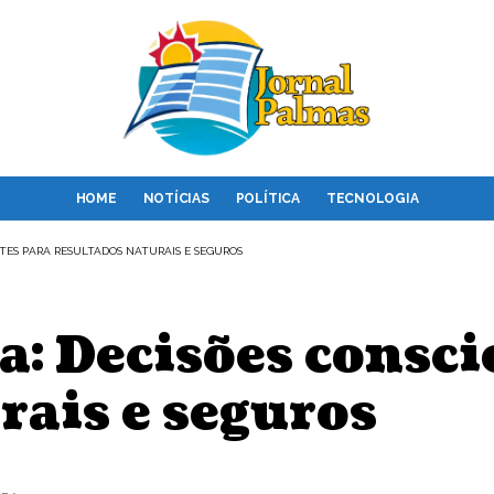
HOME
NOTÍCIAS
POLÍTICA
TECNOLOGIA
NTES PARA RESULTADOS NATURAIS E SEGUROS
ca: Decisões consci
rais e seguros