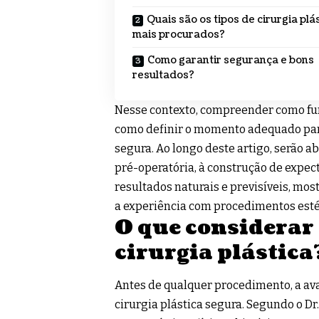
Quais são os tipos de cirurgia plá
mais procurados?
Como garantir segurança e bons
resultados?
Nesse contexto, compreender como func
como definir o momento adequado para
segura. Ao longo deste artigo, serão a
pré-operatória, à construção de expec
resultados naturais e previsíveis, m
a experiência com procedimentos esté
O que considerar
cirurgia plástica
Antes de qualquer procedimento, a ava
cirurgia plástica segura. Segundo o Dr