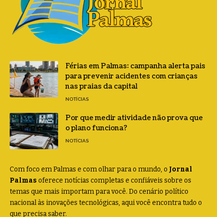
Férias em Palmas: campanha alerta pais
para prevenir acidentes com crianças
nas praias da capital
NOTÍCIAS
Por que medir atividade não prova que
o plano funciona?
NOTÍCIAS
Com foco em Palmas e com olhar para o mundo, o
Jornal
Palmas
oferece notícias completas e confiáveis sobre os
temas que mais importam para você. Do cenário político
nacional às inovações tecnológicas, aqui você encontra tudo o
que precisa saber.