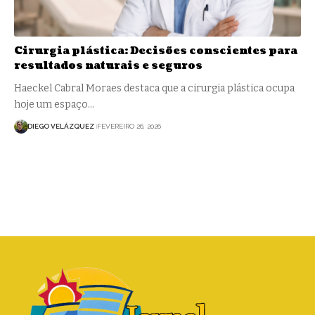
Cirurgia plástica: Decisões conscientes para
resultados naturais e seguros
Haeckel Cabral Moraes destaca que a cirurgia plástica ocupa
hoje um espaço…
DIEGO VELÁZQUEZ
FEVEREIRO 26, 2026