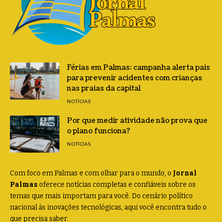
Férias em Palmas: campanha alerta pais
para prevenir acidentes com crianças
nas praias da capital
NOTÍCIAS
Por que medir atividade não prova que
o plano funciona?
NOTÍCIAS
Com foco em Palmas e com olhar para o mundo, o
Jornal
Palmas
oferece notícias completas e confiáveis sobre os
temas que mais importam para você. Do cenário político
nacional às inovações tecnológicas, aqui você encontra tudo o
que precisa saber.