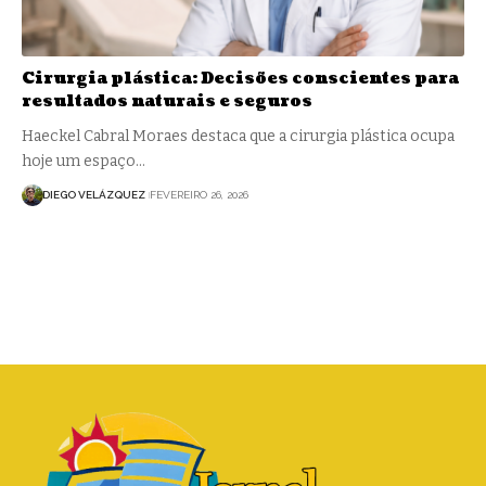
Cirurgia plástica: Decisões conscientes para
resultados naturais e seguros
Haeckel Cabral Moraes destaca que a cirurgia plástica ocupa
hoje um espaço…
DIEGO VELÁZQUEZ
FEVEREIRO 26, 2026