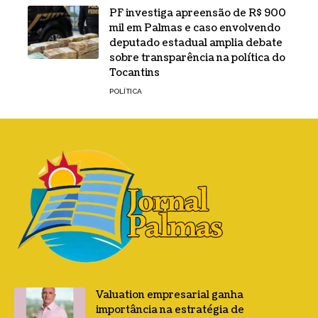
PF investiga apreensão de R$ 900
mil em Palmas e caso envolvendo
deputado estadual amplia debate
sobre transparência na política do
Tocantins
POLÍTICA
Valuation empresarial ganha
importância na estratégia de