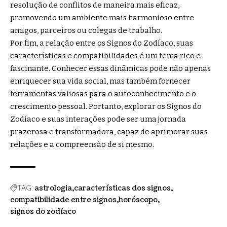
resolução de conflitos de maneira mais eficaz,
promovendo um ambiente mais harmonioso entre
amigos, parceiros ou colegas de trabalho.
Por fim, a relação entre os Signos do Zodíaco, suas
características e compatibilidades é um tema rico e
fascinante. Conhecer essas dinâmicas pode não apenas
enriquecer sua vida social, mas também fornecer
ferramentas valiosas para o autoconhecimento e o
crescimento pessoal. Portanto, explorar os Signos do
Zodíaco e suas interações pode ser uma jornada
prazerosa e transformadora, capaz de aprimorar suas
relações e a compreensão de si mesmo.
astrologia
características dos signos
TAG:
compatibilidade entre signos
horóscopo
signos do zodíaco