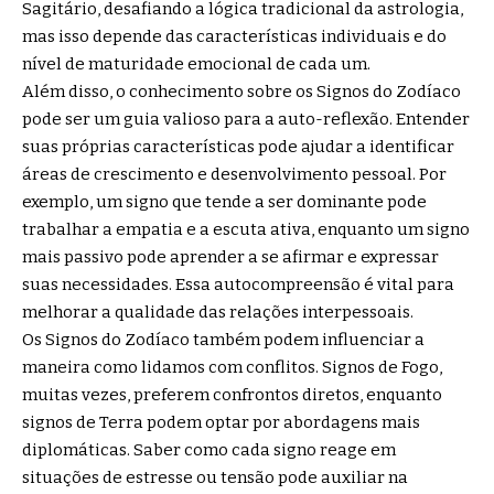
Sagitário, desafiando a lógica tradicional da astrologia,
mas isso depende das características individuais e do
nível de maturidade emocional de cada um.
Além disso, o conhecimento sobre os Signos do Zodíaco
pode ser um guia valioso para a auto-reflexão. Entender
suas próprias características pode ajudar a identificar
áreas de crescimento e desenvolvimento pessoal. Por
exemplo, um signo que tende a ser dominante pode
trabalhar a empatia e a escuta ativa, enquanto um signo
mais passivo pode aprender a se afirmar e expressar
suas necessidades. Essa autocompreensão é vital para
melhorar a qualidade das relações interpessoais.
Os Signos do Zodíaco também podem influenciar a
maneira como lidamos com conflitos. Signos de Fogo,
muitas vezes, preferem confrontos diretos, enquanto
signos de Terra podem optar por abordagens mais
diplomáticas. Saber como cada signo reage em
situações de estresse ou tensão pode auxiliar na