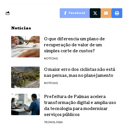
Facebook
Notícias
O que diferencia um plano de
recuperação de valor de um
simples corte de custos?
NOTÍCIAS
O maior erro dos ciclistas não está
nas pernas, mas no planejamento
NOTÍCIAS
Prefeitura de Palmas acelera
transformação digital e amplia uso
da tecnologia para modernizar
serviços públicos
TECNOLOGIA