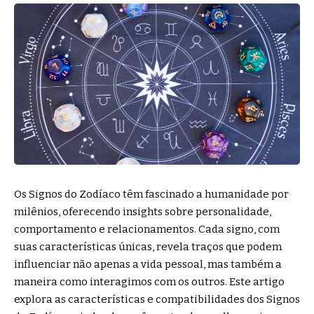
Os Signos do Zodíaco têm fascinado a humanidade por
milênios, oferecendo insights sobre personalidade,
comportamento e relacionamentos. Cada signo, com
suas características únicas, revela traços que podem
influenciar não apenas a vida pessoal, mas também a
maneira como interagimos com os outros. Este artigo
explora as características e compatibilidades dos Signos