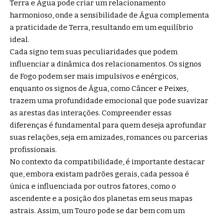
Terra e Água pode criar um relacionamento
harmonioso, onde a sensibilidade de Água complementa
a praticidade de Terra, resultando em um equilíbrio
ideal.
Cada signo tem suas peculiaridades que podem
influenciar a dinâmica dos relacionamentos. Os signos
de Fogo podem ser mais impulsivos e enérgicos,
enquanto os signos de Água, como Câncer e Peixes,
trazem uma profundidade emocional que pode suavizar
as arestas das interações. Compreender essas
diferenças é fundamental para quem deseja aprofundar
suas relações, seja em amizades, romances ou parcerias
profissionais.
No contexto da compatibilidade, é importante destacar
que, embora existam padrões gerais, cada pessoa é
única e influenciada por outros fatores, como o
ascendente e a posição dos planetas em seus mapas
astrais. Assim, um Touro pode se dar bem com um