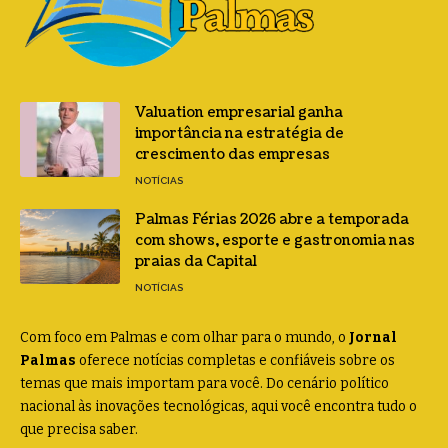
Valuation empresarial ganha
importância na estratégia de
crescimento das empresas
NOTÍCIAS
Palmas Férias 2026 abre a temporada
com shows, esporte e gastronomia nas
praias da Capital
NOTÍCIAS
Com foco em Palmas e com olhar para o mundo, o
Jornal
Palmas
oferece notícias completas e confiáveis sobre os
temas que mais importam para você. Do cenário político
nacional às inovações tecnológicas, aqui você encontra tudo o
que precisa saber.