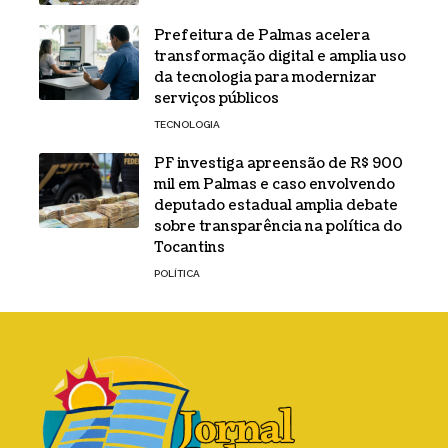
Prefeitura de Palmas acelera
transformação digital e amplia uso
da tecnologia para modernizar
serviços públicos
TECNOLOGIA
PF investiga apreensão de R$ 900
mil em Palmas e caso envolvendo
deputado estadual amplia debate
sobre transparência na política do
Tocantins
POLÍTICA