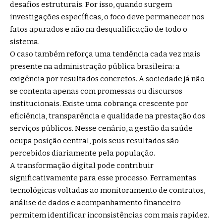
desafios estruturais. Por isso, quando surgem
investigações específicas, o foco deve permanecer nos
fatos apurados e não na desqualificação de todo o
sistema.
O caso também reforça uma tendência cada vez mais
presente na administração pública brasileira: a
exigência por resultados concretos. A sociedade já não
se contenta apenas com promessas ou discursos
institucionais. Existe uma cobrança crescente por
eficiência, transparência e qualidade na prestação dos
serviços públicos. Nesse cenário, a gestão da saúde
ocupa posição central, pois seus resultados são
percebidos diariamente pela população.
A transformação digital pode contribuir
significativamente para esse processo. Ferramentas
tecnológicas voltadas ao monitoramento de contratos,
análise de dados e acompanhamento financeiro
permitem identificar inconsistências com mais rapidez.