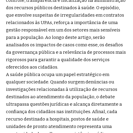
controle, transparência e fiscalização na administração
dos recursos públicos destinados à saúde. O episódio,
que envolve suspeitas de irregularidades em contratos
relacionados às UPAs, reforça a importância de uma
gestão responsável em um dos setores mais sensíveis
para a população. Ao longo deste artigo, serão
analisados os impactos de casos como esse, os desafios
da governança pública e a relevância de processos mais
rigorosos para garantir a qualidade dos serviços
oferecidos aos cidadãos.
A saúde pública ocupa um papel estratégico em
qualquer sociedade. Quando surgem denúncias ou
investigações relacionadas à utilização de recursos
destinados ao atendimento da população, o debate
ultrapassa questões jurídicas e alcança diretamente a
confiança dos cidadãos nas instituições. Afinal, cada
recurso destinado a hospitais, postos de saúde e
unidades de pronto atendimento representa uma