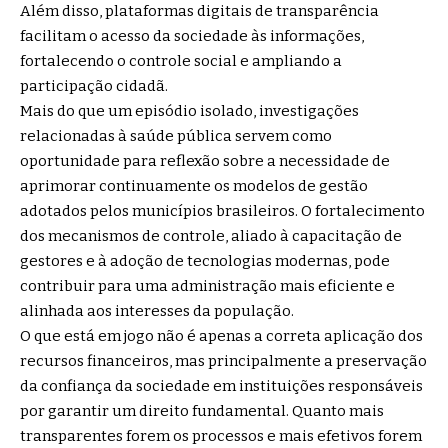
Além disso, plataformas digitais de transparência
facilitam o acesso da sociedade às informações,
fortalecendo o controle social e ampliando a
participação cidadã.
Mais do que um episódio isolado, investigações
relacionadas à saúde pública servem como
oportunidade para reflexão sobre a necessidade de
aprimorar continuamente os modelos de gestão
adotados pelos municípios brasileiros. O fortalecimento
dos mecanismos de controle, aliado à capacitação de
gestores e à adoção de tecnologias modernas, pode
contribuir para uma administração mais eficiente e
alinhada aos interesses da população.
O que está em jogo não é apenas a correta aplicação dos
recursos financeiros, mas principalmente a preservação
da confiança da sociedade em instituições responsáveis
por garantir um direito fundamental. Quanto mais
transparentes forem os processos e mais efetivos forem