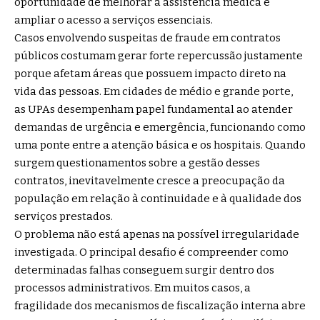
oportunidade de melhorar a assistência médica e
ampliar o acesso a serviços essenciais.
Casos envolvendo suspeitas de fraude em contratos
públicos costumam gerar forte repercussão justamente
porque afetam áreas que possuem impacto direto na
vida das pessoas. Em cidades de médio e grande porte,
as UPAs desempenham papel fundamental ao atender
demandas de urgência e emergência, funcionando como
uma ponte entre a atenção básica e os hospitais. Quando
surgem questionamentos sobre a gestão desses
contratos, inevitavelmente cresce a preocupação da
população em relação à continuidade e à qualidade dos
serviços prestados.
O problema não está apenas na possível irregularidade
investigada. O principal desafio é compreender como
determinadas falhas conseguem surgir dentro dos
processos administrativos. Em muitos casos, a
fragilidade dos mecanismos de fiscalização interna abre