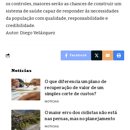
os controles, maiores serão as chances de construir um
sistema de saúde capaz de responder às necessidades
da população com qualidade, responsabilidade e
credibilidade.
Autor: Diego Velázquez
Facebook
Notícias
O que diferencia um plano de
recuperação de valor de um
simples corte de custos?
NOTÍCIAS
O maior erro dos ciclistas não está
nas pernas, mas no planejamento
NOTÍCIAS