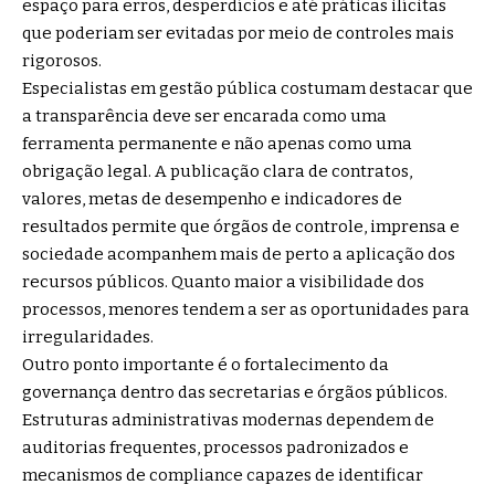
espaço para erros, desperdícios e até práticas ilícitas
que poderiam ser evitadas por meio de controles mais
rigorosos.
Especialistas em gestão pública costumam destacar que
a transparência deve ser encarada como uma
ferramenta permanente e não apenas como uma
obrigação legal. A publicação clara de contratos,
valores, metas de desempenho e indicadores de
resultados permite que órgãos de controle, imprensa e
sociedade acompanhem mais de perto a aplicação dos
recursos públicos. Quanto maior a visibilidade dos
processos, menores tendem a ser as oportunidades para
irregularidades.
Outro ponto importante é o fortalecimento da
governança dentro das secretarias e órgãos públicos.
Estruturas administrativas modernas dependem de
auditorias frequentes, processos padronizados e
mecanismos de compliance capazes de identificar