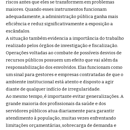
riscos antes que eles se transformem em problemas
maiores. Quando esses instrumentos funcionam
adequadamente, a administração pública ganha mais
eficiência e reduz significativamente a exposição a
escândalos.
A situação também evidencia a importância do trabalho
realizado pelos órgãos de investigação e fiscalização.
Operações voltadas ao combate de possíveis desvios de
recursos públicos possuem um efeito que vai além da
responsabilização dos envolvidos. Elas funcionam como
um sinal para gestores e empresas contratadas de que o
ambiente institucional está atento e disposto a agir
diante de qualquer indício de irregularidade.
Ao mesmo tempo, é importante evitar generalizações. A
grande maioria dos profissionais da saúde e dos
servidores públicos atua diariamente para garantir
atendimento à população, muitas vezes enfrentando
limitações orçamentárias, sobrecarga de demanda e