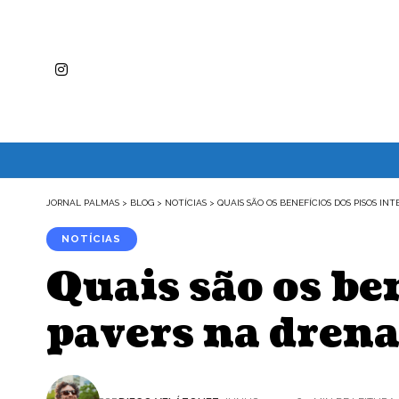
JORNAL PALMAS
>
BLOG
>
NOTÍCIAS
>
QUAIS SÃO OS BENEFÍCIOS DOS PISOS 
NOTÍCIAS
Quais são os be
pavers na dren