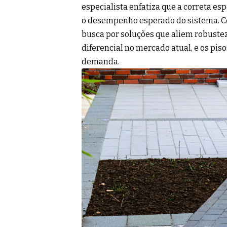
especialista enfatiza que a correta es
o desempenho esperado do sistema. Co
busca por soluções que aliem robuste
diferencial no mercado atual, e os pi
demanda.