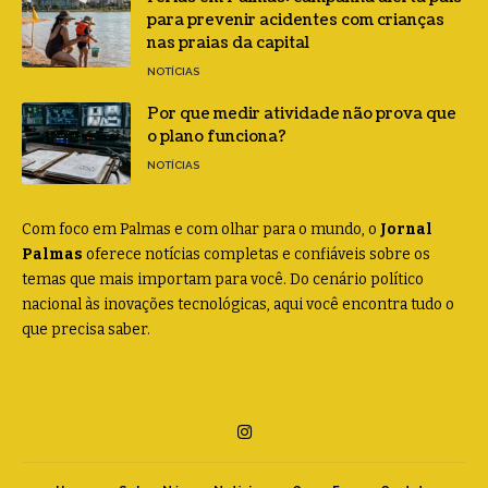
para prevenir acidentes com crianças
nas praias da capital
NOTÍCIAS
Por que medir atividade não prova que
o plano funciona?
NOTÍCIAS
Com foco em Palmas e com olhar para o mundo, o
Jornal
Palmas
oferece notícias completas e confiáveis sobre os
temas que mais importam para você. Do cenário político
nacional às inovações tecnológicas, aqui você encontra tudo o
que precisa saber.