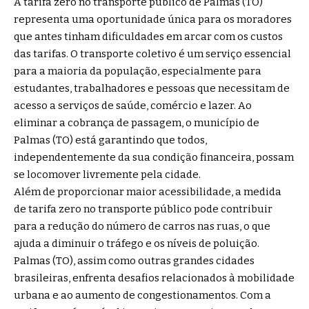
A tarifa zero no transporte público de Palmas (TO)
representa uma oportunidade única para os moradores
que antes tinham dificuldades em arcar com os custos
das tarifas. O transporte coletivo é um serviço essencial
para a maioria da população, especialmente para
estudantes, trabalhadores e pessoas que necessitam de
acesso a serviços de saúde, comércio e lazer. Ao
eliminar a cobrança de passagem, o município de
Palmas (TO) está garantindo que todos,
independentemente da sua condição financeira, possam
se locomover livremente pela cidade.
Além de proporcionar maior acessibilidade, a medida
de tarifa zero no transporte público pode contribuir
para a redução do número de carros nas ruas, o que
ajuda a diminuir o tráfego e os níveis de poluição.
Palmas (TO), assim como outras grandes cidades
brasileiras, enfrenta desafios relacionados à mobilidade
urbana e ao aumento de congestionamentos. Com a