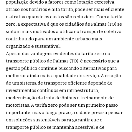
população devido a fatores como lotação excessiva,
atraso nos horários e alta tarifa, pode ser mais eficiente
e atrativo quando os custos são reduzidos. Com a tarifa
zero, a expectativa é que os cidadãos de Palmas (TO) se
sintam mais motivados a utilizar o transporte coletivo,
contribuindo para um ambiente urbano mais
organizado e sustentável.
Apesar das vantagens evidentes da tarifa zero no
transporte público de Palmas (TO), é necessário que a
gestão pública continue buscando alternativas para
melhorar ainda mais a qualidade do serviço. A criação
de um sistema de transporte eficiente depende de
investimentos contínuos em infraestrutura,
modernização da frota de ônibus e treinamento de
motoristas. A tarifa zero pode ser um primeiro passo
importante, mas a longo prazo, a cidade precisa pensar
em soluções sustentáveis para garantir que o
transporte público se mantenha acessível e de