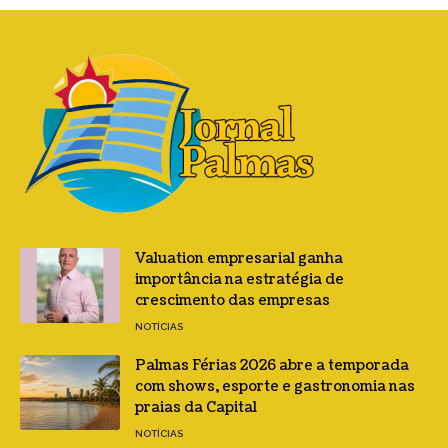
Valuation empresarial ganha
importância na estratégia de
crescimento das empresas
NOTÍCIAS
Palmas Férias 2026 abre a temporada
com shows, esporte e gastronomia nas
praias da Capital
NOTÍCIAS