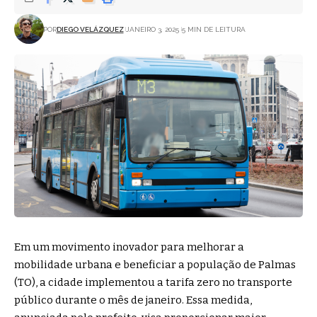
POR
DIEGO VELÁZQUEZ
JANEIRO 3, 2025
5 MIN DE LEITURA
Em um movimento inovador para melhorar a
mobilidade urbana e beneficiar a população de Palmas
(TO), a cidade implementou a tarifa zero no transporte
público durante o mês de janeiro. Essa medida,