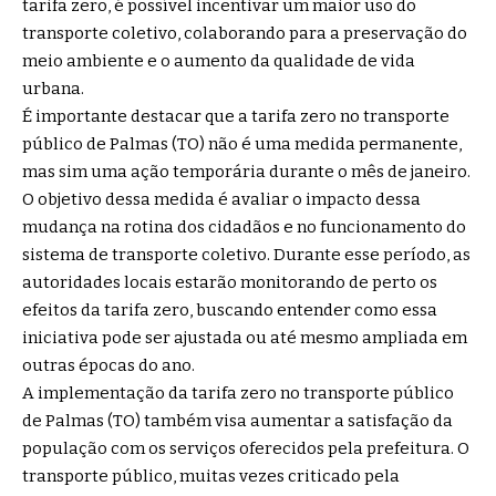
tarifa zero, é possível incentivar um maior uso do
transporte coletivo, colaborando para a preservação do
meio ambiente e o aumento da qualidade de vida
urbana.
É importante destacar que a tarifa zero no transporte
público de Palmas (TO) não é uma medida permanente,
mas sim uma ação temporária durante o mês de janeiro.
O objetivo dessa medida é avaliar o impacto dessa
mudança na rotina dos cidadãos e no funcionamento do
sistema de transporte coletivo. Durante esse período, as
autoridades locais estarão monitorando de perto os
efeitos da tarifa zero, buscando entender como essa
iniciativa pode ser ajustada ou até mesmo ampliada em
outras épocas do ano.
A implementação da tarifa zero no transporte público
de Palmas (TO) também visa aumentar a satisfação da
população com os serviços oferecidos pela prefeitura. O
transporte público, muitas vezes criticado pela