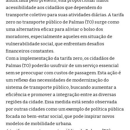
anunciada pelo prefeito, visa proporcionar maior
acessibilidade aos cidadãos que dependem do
transporte coletivo para suas atividades diárias. A tarifa
zero no transporte público de Palmas (TO) surge como
uma alternativa eficaz para aliviar o bolso dos
moradores, especialmente aqueles em situação de
vulnerabilidade social, que enfrentam desafios
financeiros constantes.
Com a implementação da tarifa zero, os cidadãos de
Palmas (TO) poderão usufruir de um serviço essencial
sem se preocupar com custos de passagem. Esta ação é
um reflexo das necessidades de modernização do
sistema de transporte público, buscando aumentar a
eficiência e promover a integração entre as diversas
regiões da cidade. Essa medida está sendo observada
por outras cidades como um exemplo de política pública
focada no bem-estar social, que pode inspirar novos
modelos de mobilidade urbana.