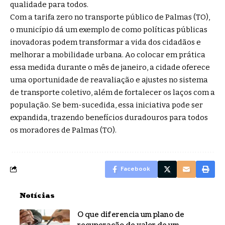
qualidade para todos.
Com a tarifa zero no transporte público de Palmas (TO),
o município dá um exemplo de como políticas públicas
inovadoras podem transformar a vida dos cidadãos e
melhorar a mobilidade urbana. Ao colocar em prática
essa medida durante o mês de janeiro, a cidade oferece
uma oportunidade de reavaliação e ajustes no sistema
de transporte coletivo, além de fortalecer os laços com a
população. Se bem-sucedida, essa iniciativa pode ser
expandida, trazendo benefícios duradouros para todos
os moradores de Palmas (TO).
Facebook
Notícias
O que diferencia um plano de